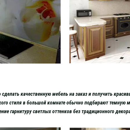
 сделать качественную мебель на заказ и получить краси
кого стиля в большой комнате обычно подбирают темную ме
ние гарнитуру светлых оттенков без традиционного декор