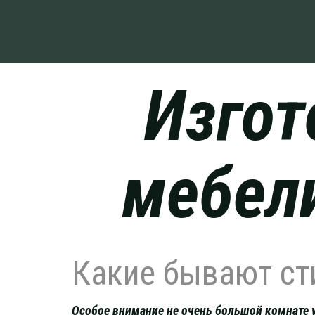
Изгот
мебе
Какие бывают ст
Особое внимание не очень большой комнате у