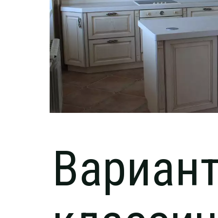
Вариант