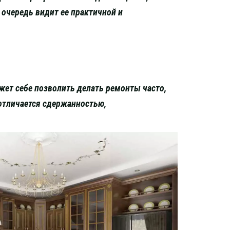
 очередь видит ее практичной и
жет себе позволить делать ремонты часто,
 отличается сдержанностью,