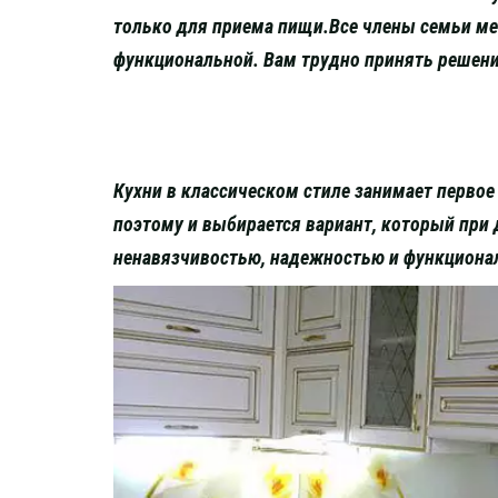
только для приема пищи.Все члены семьи меч
функциональной. Вам трудно принять решен
Кухни в классическом стиле занимает первое
поэтому и выбирается вариант, который при
ненавязчивостью, надежностью и функцион