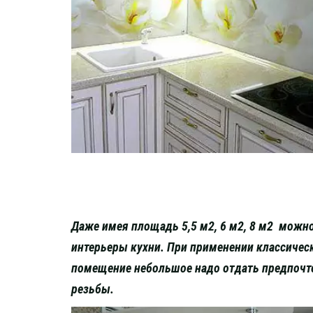
Даже имея площадь 5,5 м2, 6 м2, 8 м2 можно
интерьеры кухни. При применении классичес
помещение небольшое надо отдать предпочте
резьбы.