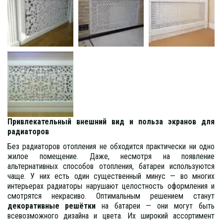
Привлекательный внешний вид и польза экранов для
радиаторов
Без радиаторов отопления не обходится практически ни одно
жилое помещение. Даже, несмотря на появление
альтернативных способов отопления, батареи используются
чаще. У них есть один существенный минус — во многих
интерьерах радиаторы нарушают целостность оформления и
смотрятся некрасиво. Оптимальным решением станут
декоративные решётки
на батареи — они могут быть
всевозможного дизайна и цвета. Их широкий ассортимент