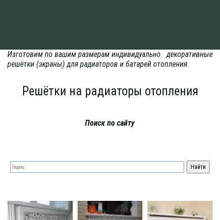
Изготовим по вашим размерам индивидуально   декоративные 
решётки (экраны) для радиаторов и батарей отопления.
Решётки на радиаторы отопления
Поиск по сайту