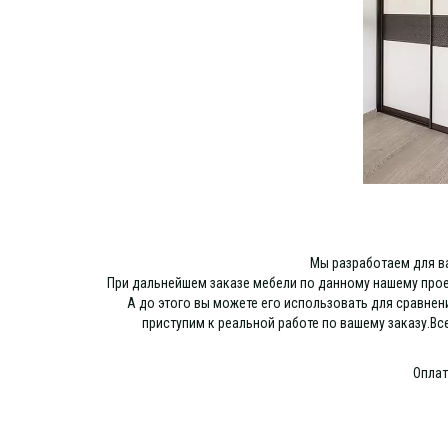
Мы разработаем для в
При дальнейшем заказе мебели по данному нашему проек
А до этого вы можете его использовать для сравнен
приступим к реальной работе по вашему заказу.В
Оплат