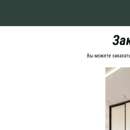
За
Вы можете заказат