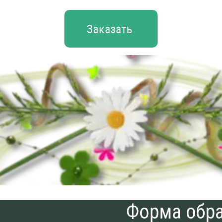
Заказать
Форма обра